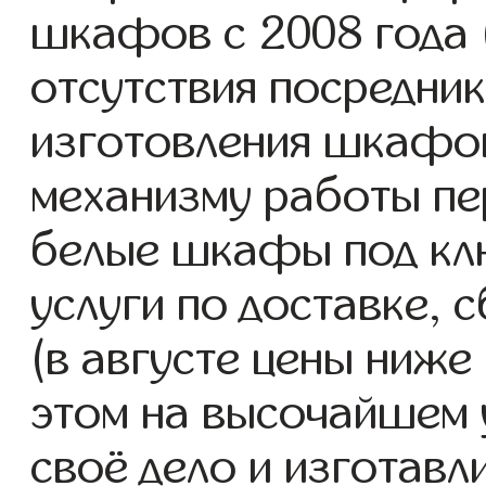
шкафов с 2008 года (
отсутствия посредник
изготовления шкафо
механизму работы пе
белые шкафы под кл
услуги по доставке, 
(в августе цены ниже
этом на высочайшем 
своё дело и изготав