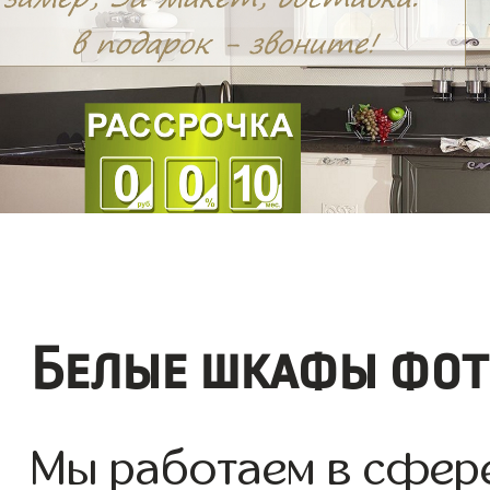
Белые шкафы фото
Мы работаем в сфере