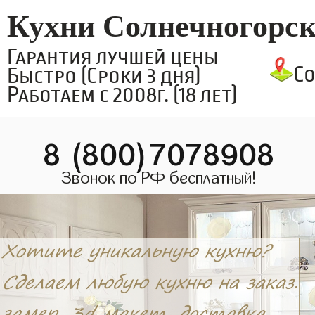
Кухни Солнечногорс
Гарантия лучшей цены
С
Быстро (Сроки 3 дня)
Работаем с 2008г. (18 лет)
8 (800)7078908
Звонок по РФ бесплатный!