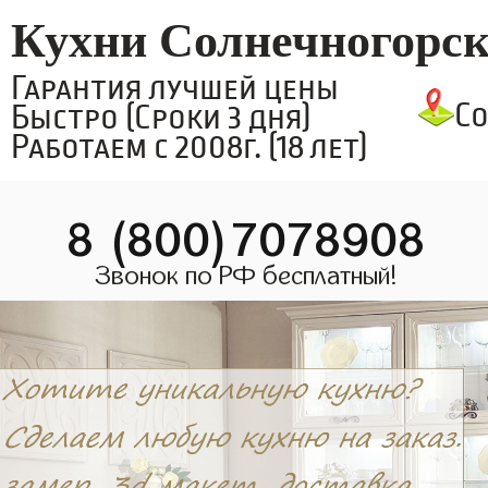
Кухни Солнечногорс
Гарантия лучшей цены
С
Быстро (Сроки 3 дня)
Работаем с 2008г. (18 лет)
8 (800)7078908
Звонок по РФ бесплатный!