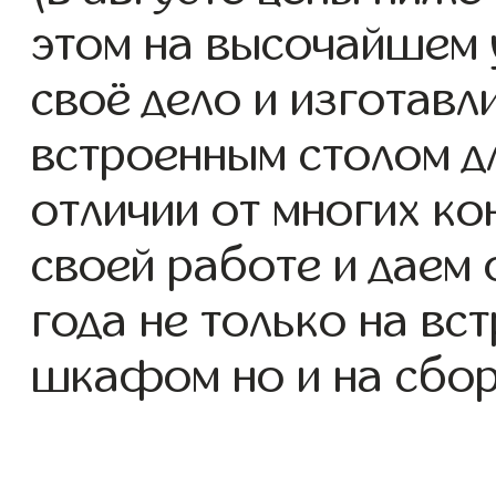
этом на высочайшем 
своё дело и изготав
встроенным столом дл
отличии от многих ко
своей работе и даем
года не только на вс
шкафом но и на сбор