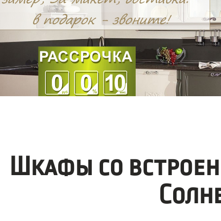
Шкафы со встроен
Солн