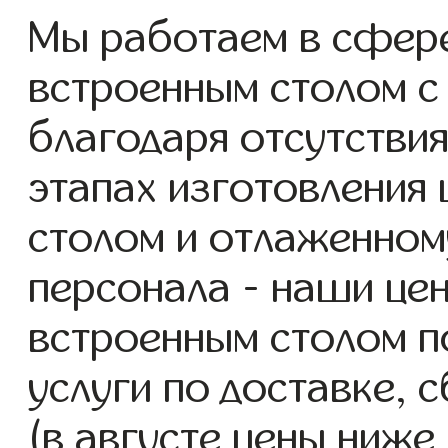
Мы работаем в сфер
встроенным столом с 
благодаря отсутствия
этапах изготовления
столом и отлаженном
персонала - наши це
встроенным столом п
услуги по доставке, 
(в августе цены ниже