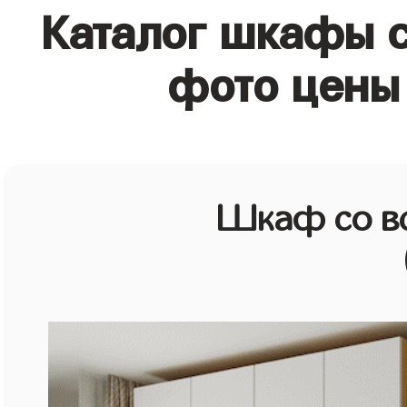
Каталог шкафы с
фото цены 
Шкаф со в