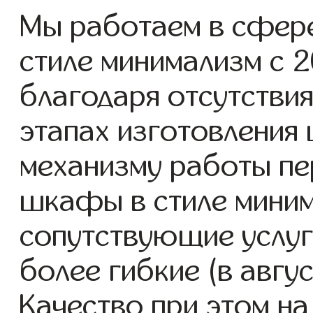
Мы работаем в сфер
стиле минимализм с 20
благодаря отсутствия
этапах изготовления
механизму работы пе
шкафы в стиле миним
сопутствующие услуг
более гибкие (в авгу
Качество при этом н