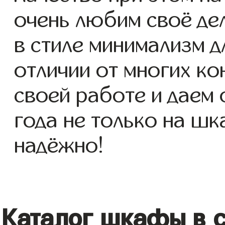
очень любим своё де
в стиле минимализм дл
отличии от многих ко
своей работе и даем
года не только на шк
надёжно!
Каталог шкафы в 