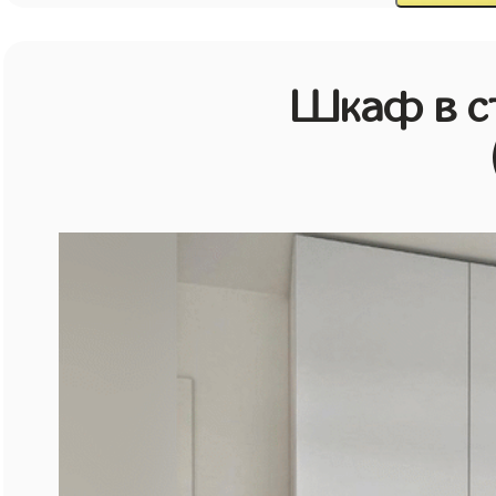
Шкаф в с