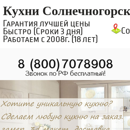
Кухни Солнечногорс
Гарантия лучшей цены
С
Быстро (Сроки 3 дня)
Работаем с 2008г. (18 лет)
8 (800)7078908
Звонок по РФ бесплатный!