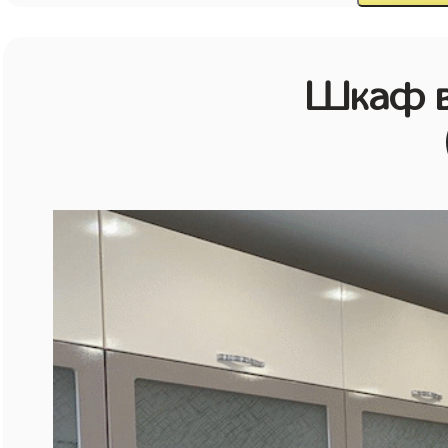
Шкаф в 