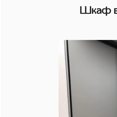
Шкаф в 