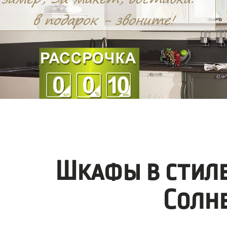
Шкафы в стиле
Солн