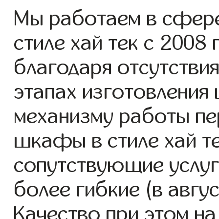
Мы работаем в сфер
стиле хай тек с 2008 
благодаря отсутствия
этапах изготовления
механизму работы пе
шкафы в стиле хай те
сопутствующие услуг
более гибкие (в авгу
Качество при этом н