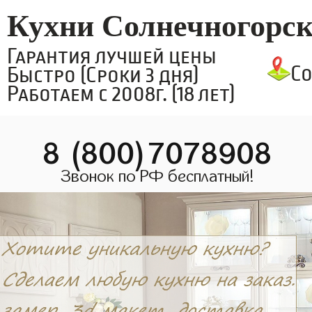
Кухни Солнечногорс
Гарантия лучшей цены
С
Быстро (Сроки 3 дня)
Работаем с 2008г. (18 лет)
8 (800)7078908
Звонок по РФ бесплатный!