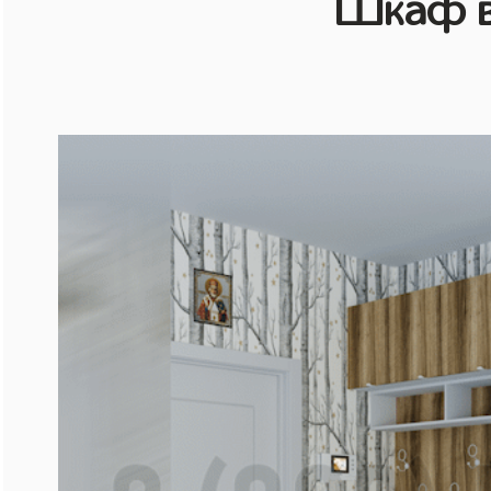
Шкаф в 