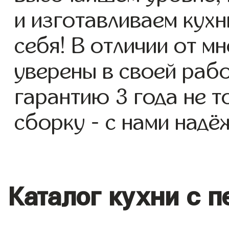
и изготавливаем кухн
себя! В отличии от м
уверены в своей раб
гарантию 3 года не то
сборку - с нами надё
Каталог кухни с 