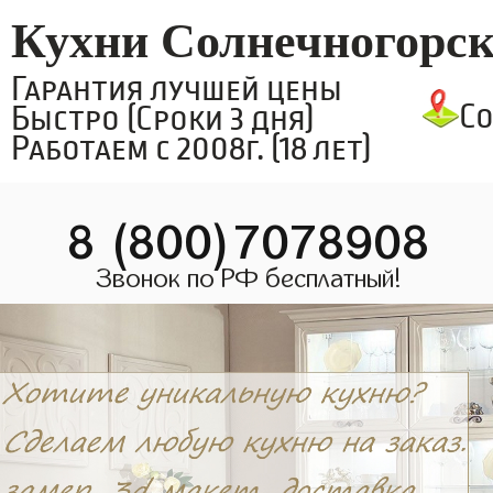
Кухни Солнечногорс
Гарантия лучшей цены
С
Быстро (Сроки 3 дня)
Работаем с 2008г. (18 лет)
8 (800)7078908
Звонок по РФ бесплатный!