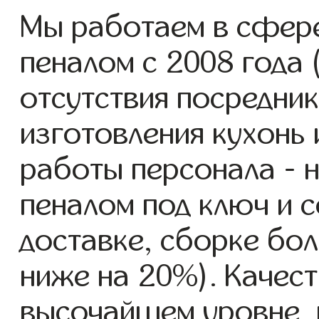
Мы работаем в сфере
пеналом с 2008 года 
отсутствия посредник
изготовления кухонь
работы персонала - н
пеналом под ключ и 
доставке, сборке бол
ниже на 20%). Качест
высочайшем уровне, 