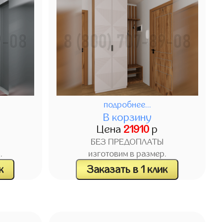
подробнее...
В корзину
Цена
21910
р
БЕЗ ПРЕДОПЛАТЫ
.
изготовим в размер.
к
Заказать в 1 клик