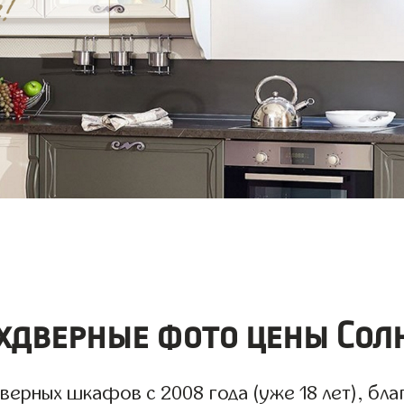
дверные фото цены Солн
ерных шкафов с 2008 года (уже 18 лет), бла