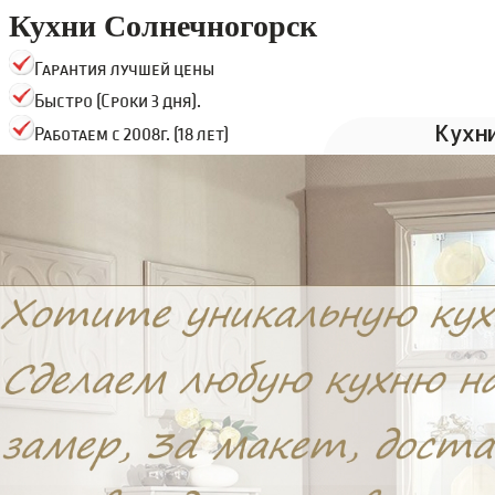
Кухни Солнечногорск
Гарантия лучшей цены
Быстро (Сроки 3 дня).
Кухн
Работаем с 2008г. (18 лет)