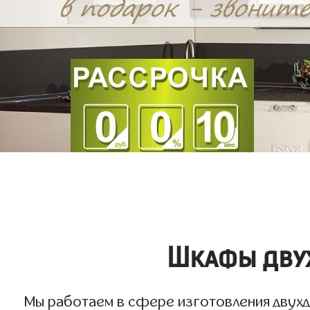
Шкафы двух
Мы работаем в сфере изготовления двухдв