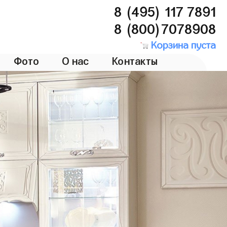
8 (495) 117 7891
8 (800)7078908
Корзина пуста
Фото
О нас
Контакты