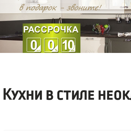
Кухни в стиле нео