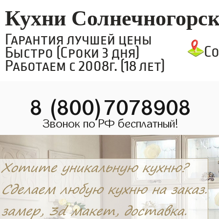
Кухни Солнечногорс
Гарантия лучшей цены
С
Быстро (Сроки 3 дня)
Работаем с 2008г. (18 лет)
8 (800)7078908
Звонок по РФ бесплатный!