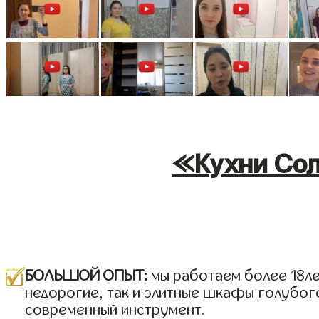
«Кухни Сол
БОЛЬШОЙ ОПЫТ:
мы работаем более 18лет
недорогие, так и элитные шкафы голубого
современный инструмент.