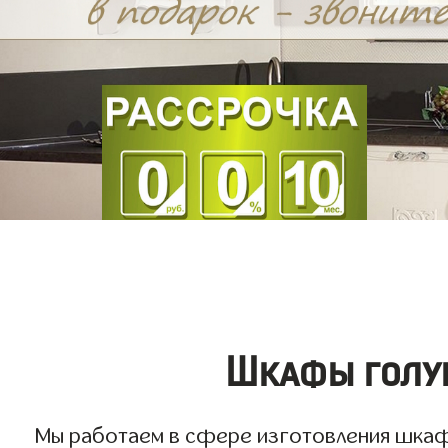
Шкафы голуб
Мы работаем в сфере изготовления шкафов