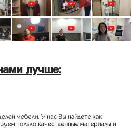
нами лучше:
елей мебели. У нас Вы найдете как
ьзуем только качественные материалы и