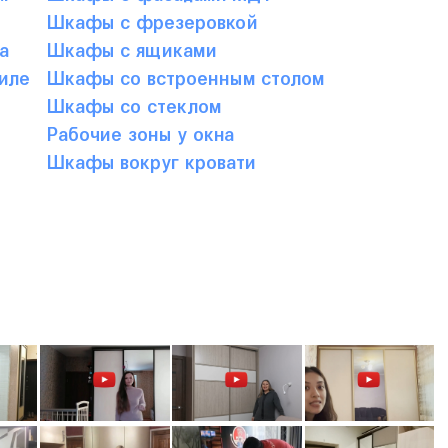
Шкафы с фрезеровкой
а
Шкафы с ящиками
иле
Шкафы со встроенным столом
Шкафы со стеклом
Рабочие зоны у окна
Шкафы вокруг кровати