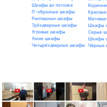
Шкафы до потолка
Коричне
П-образные шкафы
Красные
Распашные шкафы
Матовые
Трёхдверные шкафы
Шкафы с
Угловые шкафы
Серые 
Узкие шкафы
Шкафы ц
Четырёхдверные шкафы
Чёрные