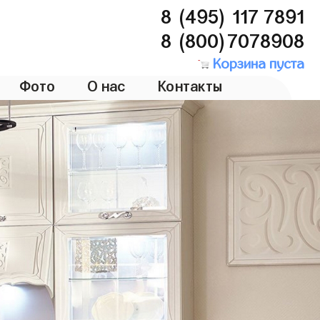
8 (495) 117 7891
8 (800)7078908
Корзина пуста
Фото
О нас
Контакты