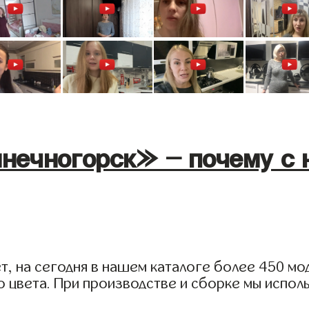
нечногорск» - почему с 
, на сегодня в нашем каталоге более 450 мод
 цвета. При производстве и сборке мы испол