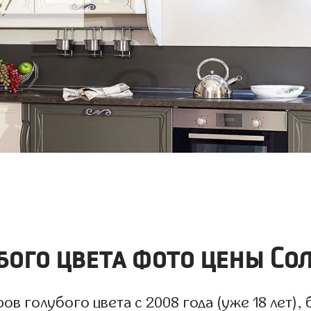
ого цвета фото цены Со
 голубого цвета с 2008 года (уже 18 лет), 