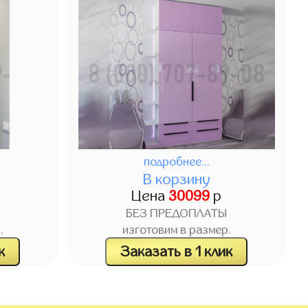
подробнее...
В корзину
Цена
30099
р
БЕЗ ПРЕДОПЛАТЫ
.
изготовим в размер.
к
Заказать в 1 клик