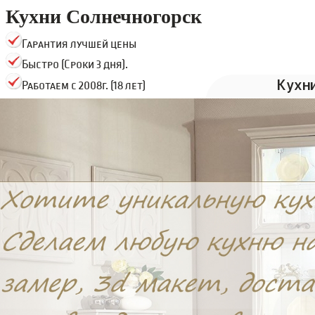
Кухни Солнечногорск
Гарантия лучшей цены
Быстро (Сроки 3 дня).
Кухн
Работаем с 2008г. (18 лет)