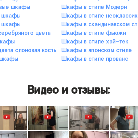
вые шкафы
Шкафы в стиле Модерн
 шкафы
Шкафы в стиле неоклассик
 шкафы
Шкафы в скандинавском ст
еребряного цвета
Шкафы в стиле фьюжн
шкафы
Шкафы в стиле хай-тек
вета слоновая кость
Шкафы в японском стиле
 шкафы
Шкафы в стиле прованс
Видео и отзывы: