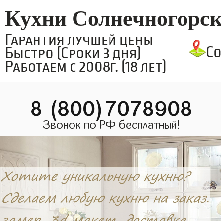
Кухни Солнечногорс
Гарантия лучшей цены
С
Быстро (Сроки 3 дня)
Работаем с 2008г. (18 лет)
8 (800)7078908
Звонок по РФ бесплатный!