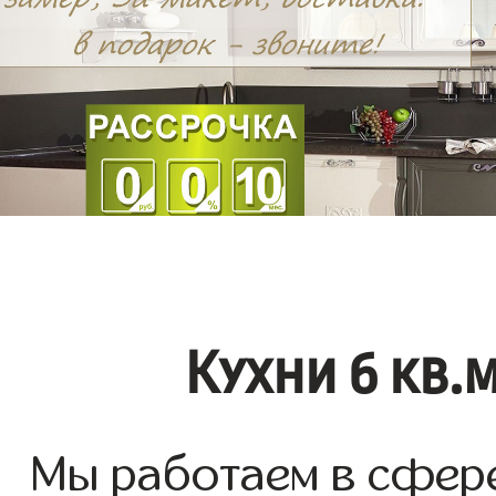
Кухни 6 кв.
Мы работаем в сфере