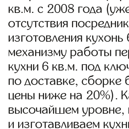
кв.м. с 2008 года (уж
отсутствия посредник
изготовления кухонь 
механизму работы пе
кухни 6 кв.м. под кл
по доставке, сборке 
цены ниже на 20%). К
высочайшем уровне, 
и изготавливаем кухни