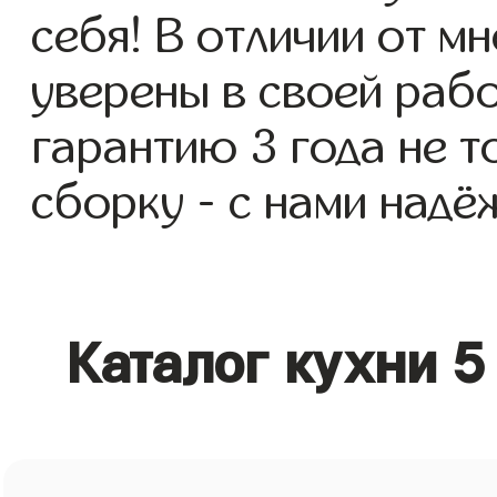
себя! В отличии от м
уверены в своей раб
гарантию 3 года не то
сборку - с нами надё
Каталог кухни 5