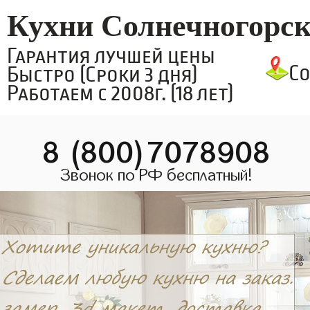
Кухни Солнечногорс
Гарантия лучшей цены
С
Быстро (Сроки 3 дня)
Работаем с 2008г. (18 лет)
8 (800)7078908
Звонок по РФ бесплатный!