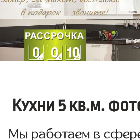
Кухни 5 кв.м. фо
Мы работаем в сфере