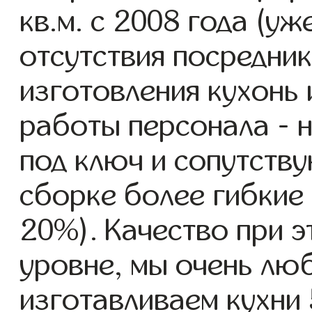
кв.м. с 2008 года (уж
отсутствия посредник
изготовления кухонь
работы персонала - н
под ключ и сопутству
сборке более гибкие 
20%). Качество при 
уровне, мы очень люб
изготавливаем кухни 5