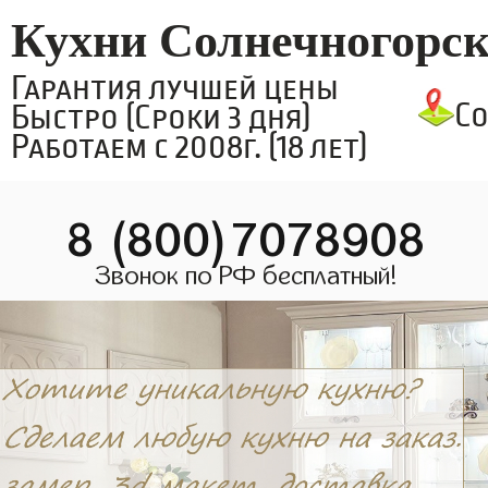
Кухни Солнечногорс
Гарантия лучшей цены
С
Быстро (Сроки 3 дня)
Работаем с 2008г. (18 лет)
8 (800)7078908
Звонок по РФ бесплатный!