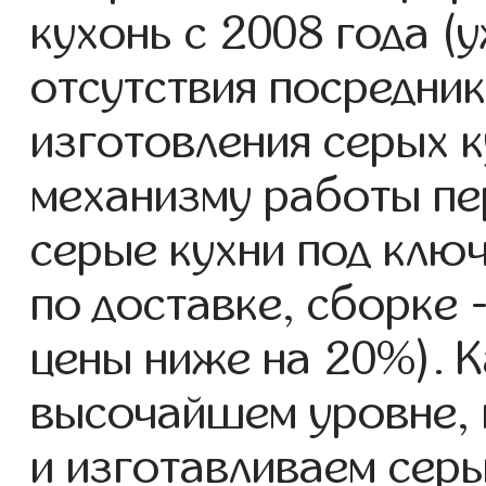
кухонь с 2008 года (у
отсутствия посредник
изготовления серых 
механизму работы пе
серые кухни под клю
по доставке, сборке -
цены ниже на 20%). К
высочайшем уровне, 
и изготавливаем серы