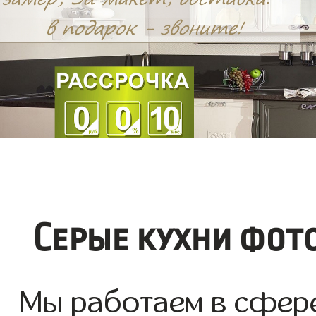
Серые кухни фот
Мы работаем в сфере