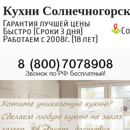
Кухни Солнечногорс
Гарантия лучшей цены
С
Быстро (Сроки 3 дня)
Работаем с 2008г. (18 лет)
8 (800)7078908
Звонок по РФ бесплатный!