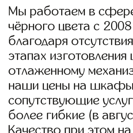
Мы работаем в сфер
чёрного цвета с 2008 
благодаря отсутствия
этапах изготовления
отлаженному механиз
наши цены на шкафы 
сопутствующие услуг
более гибкие (в авгу
Качество при этом н