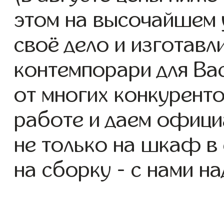
этом на высочайшем 
своё дело и изготав
контемпорари для Вас
от многих конкуренто
работе и даем офици
не только на шкаф в 
на сборку - с нами н