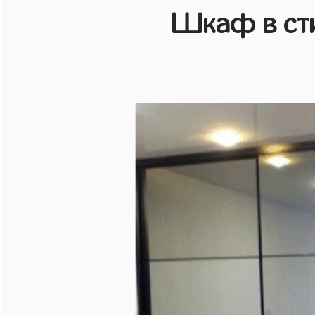
Шкаф в ст