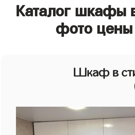
Каталог шкафы в
фото цены 
Шкаф в ст