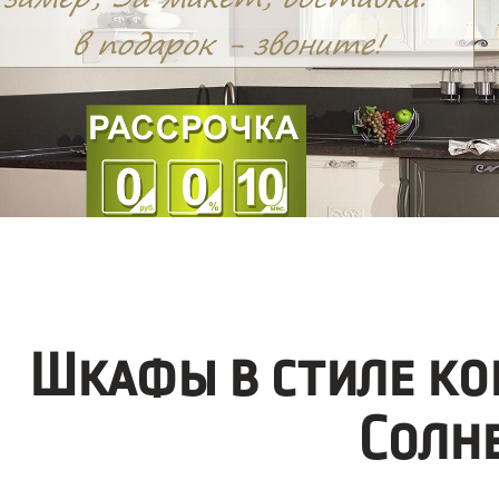
Шкафы в стиле ко
Солн