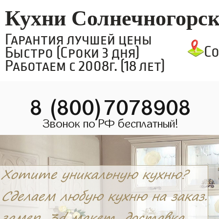
Кухни Солнечногорс
Гарантия лучшей цены
С
Быстро (Сроки 3 дня)
Работаем с 2008г. (18 лет)
8 (800)7078908
Звонок по РФ бесплатный!